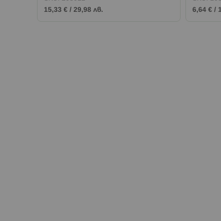
15,33 €
/
29,98 лв.
6,64 €
/