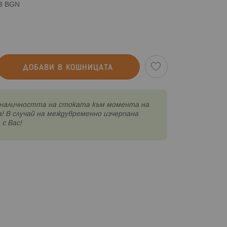
83 BGN
ДОБАВИ В КОШНИЦАТА
наличността на стоката към момента на
! В случай на междувременно изчерпана
с Вас!