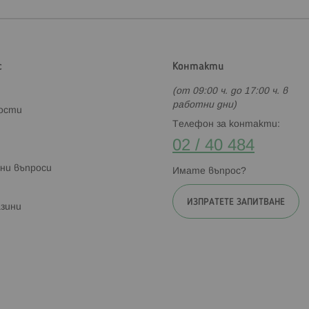
с
Контакти
(от 09:00 ч. до 17:00 ч. в
работни дни)
ности
Телефон за контакти:
02 / 40 484
ни въпроси
Имате въпрос?
ИЗПРАТЕТЕ ЗАПИТВАНЕ
зини