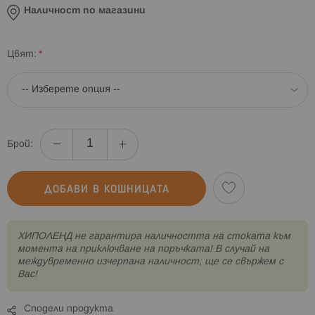
Наличност по магазини
Цвят
Брой:
ДОБАВИ В КОШНИЦАТА
XИПОЛЕНД не гарантира наличността на стоката към
момента на приключване на поръчката! В случай на
междувременно изчерпана наличност, ще се свържем с
Вас!
Сподели продукта