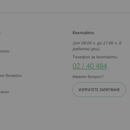
с
Контакти
(от 09:00 ч. до 17:00 ч. в
работни дни)
ности
Телефон за контакти:
02 / 40 484
ни въпроси
Имате въпрос?
ИЗПРАТЕТЕ ЗАПИТВАНЕ
зини