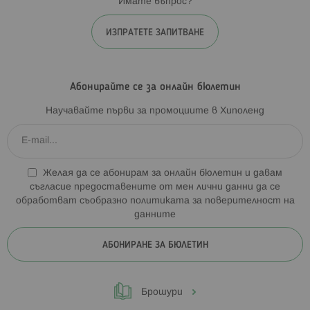
Имате въпрос?
ИЗПРАТЕТЕ ЗАПИТВАНЕ
Абонирайте се за онлайн бюлетин
Научавайте първи за промоциите в Хиполенд
Желая да се абонирам за онлайн бюлетин и давам
съгласие предоставените от мен лични данни да се
обработват съобразно
политиката за поверителност на
данните
АБОНИРАНЕ ЗА БЮЛЕТИН
Брошури