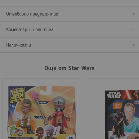
Отговорно предприятие
Коментари и рейтинг
Наличности
Още от Star Wars