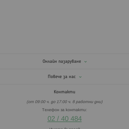
Онлайн пазаруване
Повече за нас
Контакти
(от 09:00 ч. до 17:00 ч. в работни дни)
Телефон за контакти:
02 / 40 484