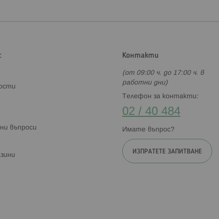
с
Контакти
(от 09:00 ч. до 17:00 ч. в
работни дни)
ности
Телефон за контакти:
02 / 40 484
ни въпроси
Имате въпрос?
ИЗПРАТЕТЕ ЗАПИТВАНЕ
зини