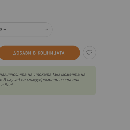
ДОБАВИ В КОШНИЦАТА
наличността на стоката към момента на
! В случай на междувременно изчерпана
с Вас!