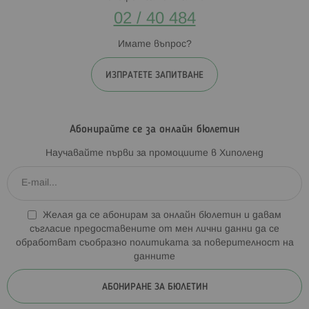
02 / 40 484
Имате въпрос?
ИЗПРАТЕТЕ ЗАПИТВАНЕ
Абонирайте се за онлайн бюлетин
Научавайте първи за промоциите в Хиполенд
Желая да се абонирам за онлайн бюлетин и давам
съгласие предоставените от мен лични данни да се
обработват съобразно
политиката за поверителност на
данните
АБОНИРАНЕ ЗА БЮЛЕТИН