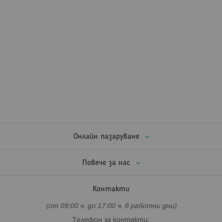
Онлайн пазаруване
Повече за нас
Контакти
(от 09:00 ч. до 17:00 ч. в работни дни)
Телефон за контакти: