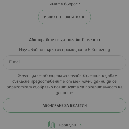
Имате въпрос?
ИЗПРАТЕТЕ ЗАПИТВАНЕ
Абонирайте се за онлайн бюлетин
Научавайте първи за промоциите в Хиполенд
Желая да се абонирам за онлайн бюлетин и давам
съгласие предоставените от мен лични данни да се
обработват съобразно
политиката за поверителност на
данните
АБОНИРАНЕ ЗА БЮЛЕТИН
Брошури