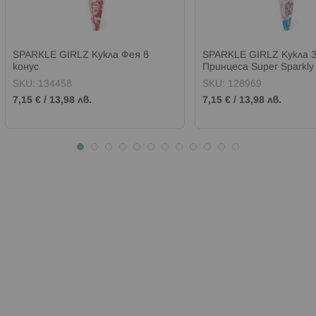
SPARKLE GIRLZ Кукла Фея в
SPARKLE GIRLZ Кукла 
конус
Принцеса Super Sparkly
SKU:
134458
SKU:
128969
7,15 €
/
13,98 лв.
7,15 €
/
13,98 лв.