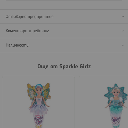
Отговорно предприятие
Коментари и рейтинг
Наличности
Още от Sparkle Girlz