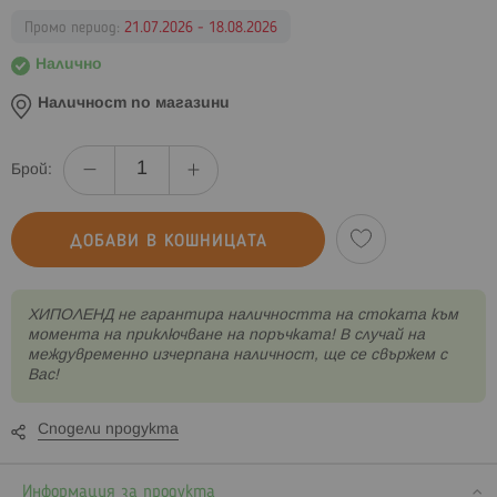
Промо период:
21.07.2026 - 18.08.2026
Налично
Наличност по магазини
Брой:
ДОБАВИ В КОШНИЦАТА
XИПОЛЕНД не гарантира наличността на стоката към
момента на приключване на поръчката! В случай на
междувременно изчерпана наличност, ще се свържем с
Вас!
Сподели продукта
Информация за продукта