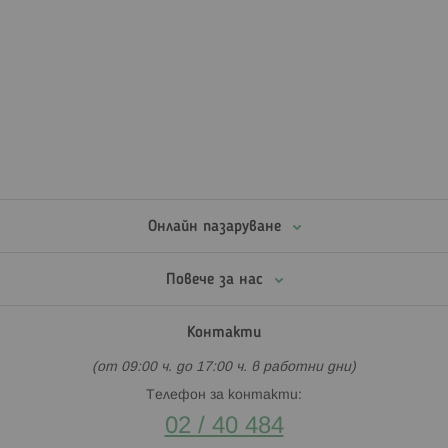
Онлайн пазаруване
Повече за нас
Контакти
(от 09:00 ч. до 17:00 ч. в работни дни)
Телефон за контакти:
02 / 40 484