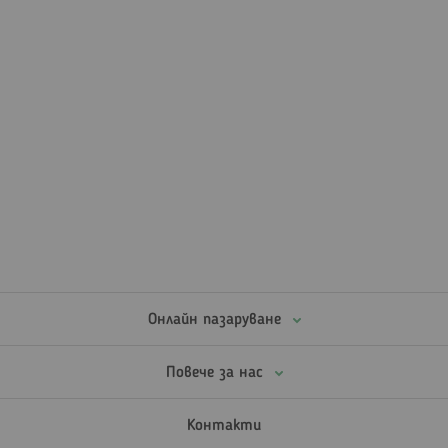
Онлайн пазаруване
Повече за нас
Контакти