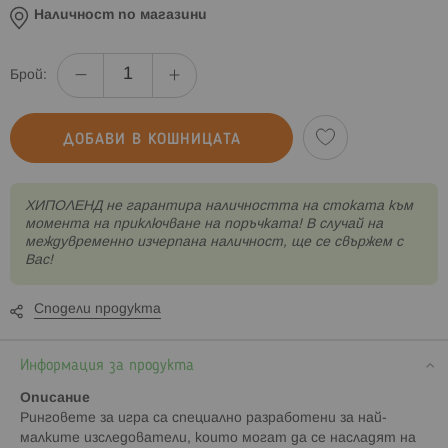
Наличност по магазини
Брой:
ДОБАВИ В КОШНИЦАТА
XИПОЛЕНД не гарантира наличността на стоката към
момента на приключване на поръчката! В случай на
междувременно изчерпана наличност, ще се свържем с
Вас!
Сподели продукта
Информация за продукта
Описание
Ринговете за игра са специално разработени за най-
малките изследователи, които могат да се насладят на