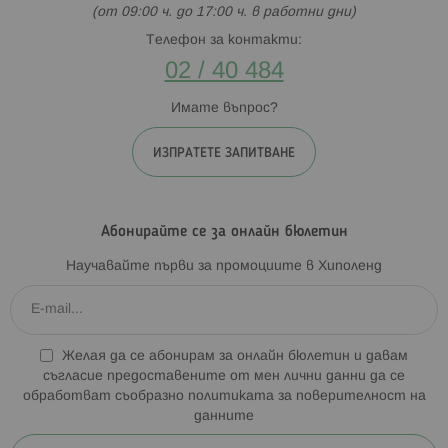
(от 09:00 ч. до 17:00 ч. в работни дни)
Телефон за контакти:
02 / 40 484
Имате въпрос?
ИЗПРАТЕТЕ ЗАПИТВАНЕ
Абонирайте се за онлайн бюлетин
Научавайте първи за промоциите в Хиполенд
Желая да се абонирам за онлайн бюлетин и давам
съгласие предоставените от мен лични данни да се
обработват съобразно
политиката за поверителност на
данните