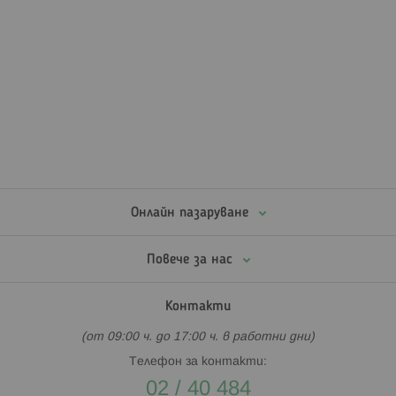
Онлайн пазаруване
Повече за нас
Контакти
(от 09:00 ч. до 17:00 ч. в работни дни)
Телефон за контакти:
02 / 40 484