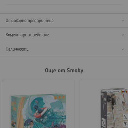
Отговорно предприятие
Коментари и рейтинг
Наличности
Още от Smoby