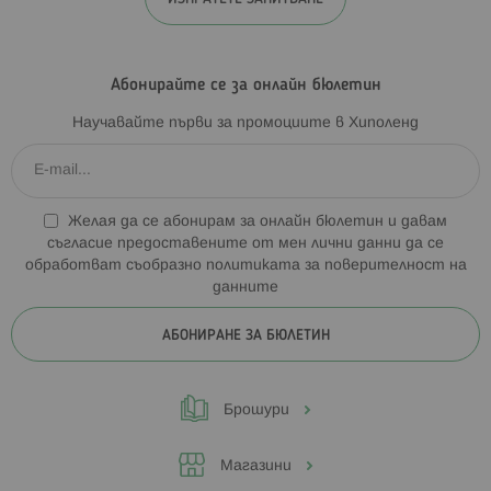
Абонирайте се за онлайн бюлетин
Научавайте първи за промоциите в Хиполенд
Желая да се абонирам за онлайн бюлетин и давам
съгласие предоставените от мен лични данни да се
обработват съобразно
политиката за поверителност на
данните
АБОНИРАНЕ ЗА БЮЛЕТИН
Брошури
Магазини