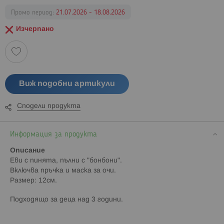
Промо период:
21.07.2026 - 18.08.2026
Изчерпано
Виж подобни артикули
Сподели продукта
Информация за продукта
Описание
Еви с пинята, пълни с "бонбони".
Включва пръчка и маска за очи.
Размер: 12см.
Подходящо за деца над 3 години.