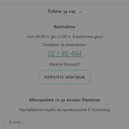
Повече за нас
Контакти
(от 09:00 ч. до 17:00 ч. в работни дни)
Телефон за контакти:
02 / 40 484
Имате въпрос?
ИЗПРАТЕТЕ ЗАПИТВАНЕ
Абонирайте се за онлайн бюлетин
Научавайте първи за промоциите в Хиполенд