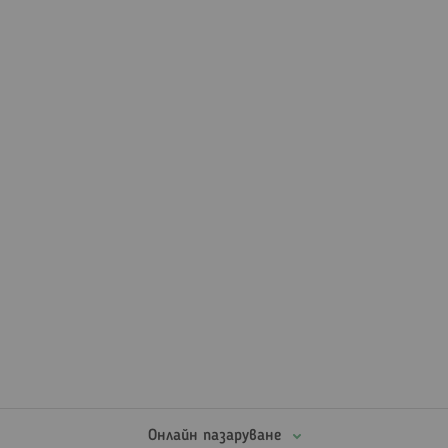
Онлайн пазаруване