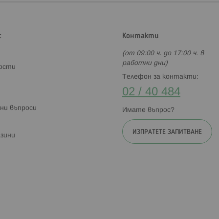
с
Контакти
(от 09:00 ч. до 17:00 ч. в
работни дни)
ности
Телефон за контакти:
02 / 40 484
ни въпроси
Имате въпрос?
ИЗПРАТЕТЕ ЗАПИТВАНЕ
зини