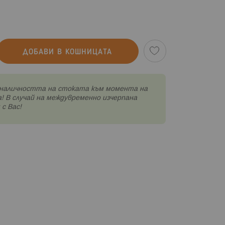
ДОБАВИ В КОШНИЦАТА
наличността на стоката към момента на
! В случай на междувременно изчерпана
с Вас!