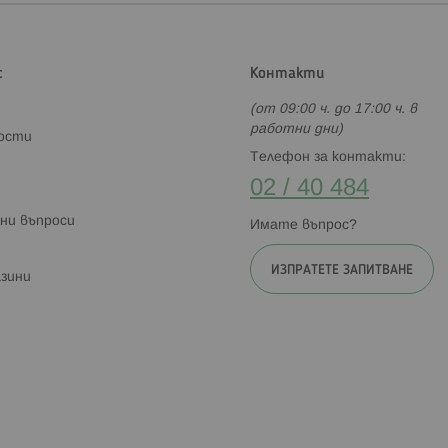
с
Контакти
(от 09:00 ч. до 17:00 ч. в
работни дни)
ности
Телефон за контакти:
02 / 40 484
ни въпроси
Имате въпрос?
ИЗПРАТЕТЕ ЗАПИТВАНЕ
зини