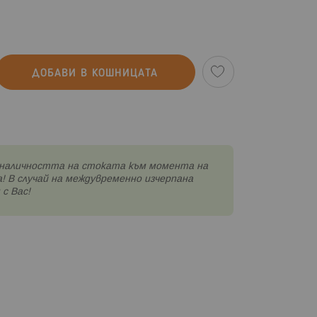
ДОБАВИ В КОШНИЦАТА
наличността на стоката към момента на
! В случай на междувременно изчерпана
с Вас!