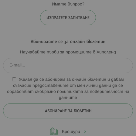
Имате въпрос?
ИЗПРАТЕТЕ ЗАПИТВАНЕ
Абонирайте се за онлайн бюлетин
Научавайте първи за промоциите в Хиполенд
Желая да се абонирам за онлайн бюлетин и давам
съгласие предоставените от мен лични данни да се
обработват съобразно
политиката за поверителност на
данните
АБОНИРАНЕ ЗА БЮЛЕТИН
Брошури