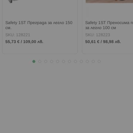
Safety 1ST Преграда за легло 150
Safety 1ST Преносима 
см.
за легло 100 см
SKU:
128221
SKU:
128223
55,73 €
/
109,00 лв.
50,61 €
/
98,98 лв.