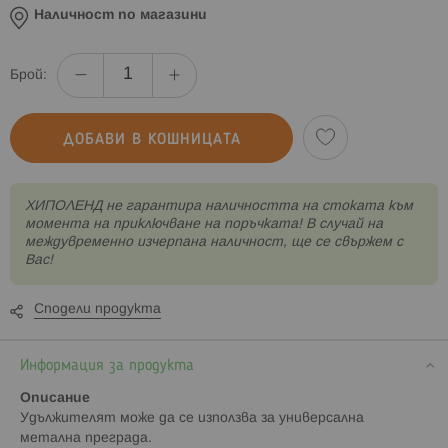
Наличност по магазини
Брой:
ДОБАВИ В КОШНИЦАТА
XИПОЛЕНД не гарантира наличността на стоката към
момента на приключване на поръчката! В случай на
междувременно изчерпана наличност, ще се свържем с
Вас!
Сподели продукта
Информация за продукта
Описание
Удължителят може да се използва за универсална
метална преграда.