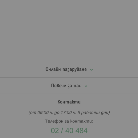
Онлайн пазаруване
Повече за нас
Контакти
(от 09:00 ч. до 17:00 ч. в работни дни)
Телефон за контакти:
02 / 40 484