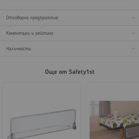
Отговорно предприятие
Коментари и рейтинг
Наличности
Още от Safety1st