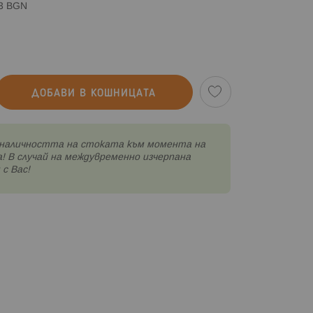
83 BGN
ДОБАВИ В КОШНИЦАТА
наличността на стоката към момента на
! В случай на междувременно изчерпана
с Вас!