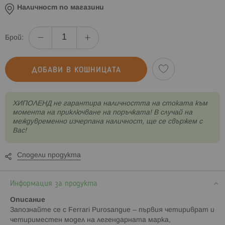
Наличност по магазини
Брой:
ДОБАВИ В КОШНИЦАТА
XИПОЛЕНД не гарантира наличността на стоката към
момента на приключване на поръчката! В случай на
междувременно изчерпана наличност, ще се свържем с
Вас!
Сподели продукта
Информация за продукта
Описание
Запознайте се с Ferrari Purosangue – първия четириврат и
четириместен модел на легендарната марка,