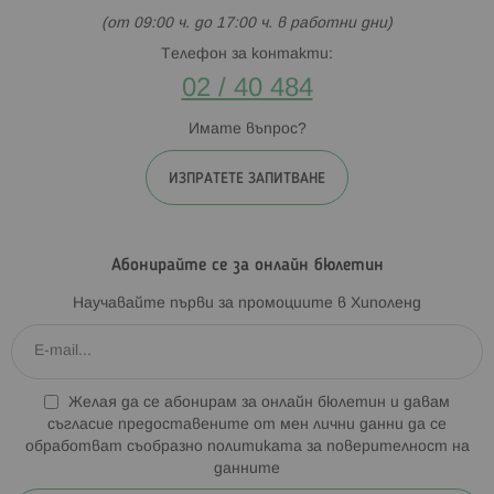
(от 09:00 ч. до 17:00 ч. в работни дни)
Телефон за контакти:
02 / 40 484
Имате въпрос?
ИЗПРАТЕТЕ ЗАПИТВАНЕ
Абонирайте се за онлайн бюлетин
Научавайте първи за промоциите в Хиполенд
Желая да се абонирам за онлайн бюлетин и давам
съгласие предоставените от мен лични данни да се
обработват съобразно
политиката за поверителност на
данните