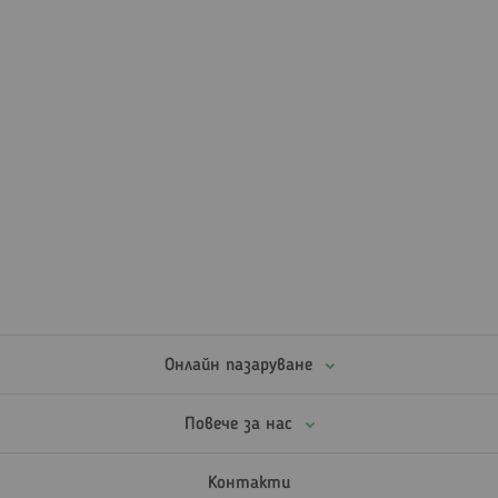
Онлайн пазаруване
Повече за нас
Контакти