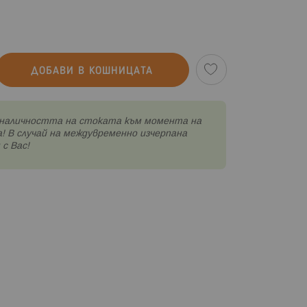
ДОБАВИ В КОШНИЦАТА
наличността на стоката към момента на
! В случай на междувременно изчерпана
с Вас!