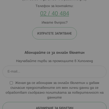
Телефон за контакти:
02 / 40 484
Имате въпрос?
ИЗПРАТЕТЕ ЗАПИТВАНЕ
Абонирайте се за онлайн бюлетин
Научавайте първи за промоциите в Хиполенд
Желая да се абонирам за онлайн бюлетин и давам
съгласие предоставените от мен лични данни да се
обработват съобразно
политиката за поверителност на
данните
АБОНИРАНЕ ЗА БЮЛЕТИН