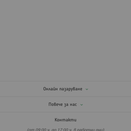
Онлайн пазаруване
Повече за нас
Контакти
(от 09:00 ч. до 17:00 ч. в работни дни)