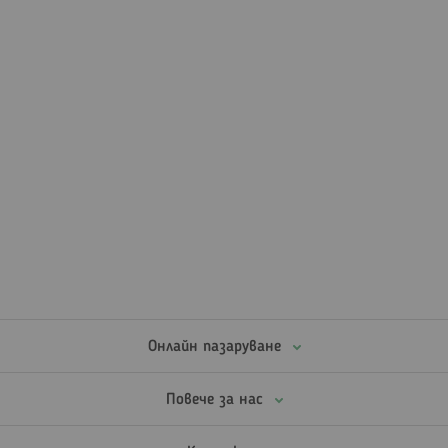
Онлайн пазаруване
Повече за нас