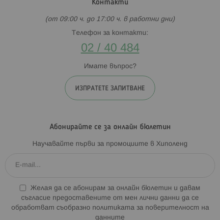
Контакти
(от 09:00 ч. до 17:00 ч. в работни дни)
Телефон за контакти:
02 / 40 484
Имате въпрос?
ИЗПРАТЕТЕ ЗАПИТВАНЕ
Абонирайте се за онлайн бюлетин
Научавайте първи за промоциите в Хиполенд
Желая да се абонирам за онлайн бюлетин и давам
съгласие предоставените от мен лични данни да се
обработват съобразно
политиката за поверителност на
данните