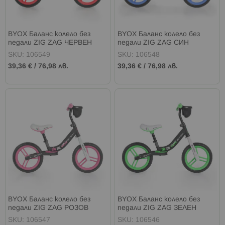
BYOX Баланс колело без
BYOX Баланс колело без
педали ZIG ZAG ЧЕРВЕН
педали ZIG ZAG СИН
SKU: 106549
SKU: 106548
39,36 €
/
76,98 лв.
39,36 €
/
76,98 лв.
BYOX Баланс колело без
BYOX Баланс колело без
педали ZIG ZAG РОЗОВ
педали ZIG ZAG ЗЕЛЕН
SKU: 106547
SKU: 106546