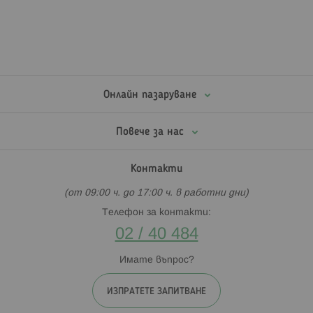
Онлайн пазаруване
Повече за нас
Контакти
(от 09:00 ч. до 17:00 ч. в работни дни)
Телефон за контакти:
02 / 40 484
Имате въпрос?
ИЗПРАТЕТЕ ЗАПИТВАНЕ