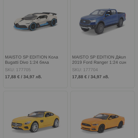
MAISTO SP EDITION Кола
MAISTO SP EDITION Джип
Bugatti Divo 1:24 бяла
2019 Ford Ranger 1:24 син
SKU: 177705
SKU: 177704
17,88 €
/
34,97 лв.
17,88 €
/
34,97 лв.