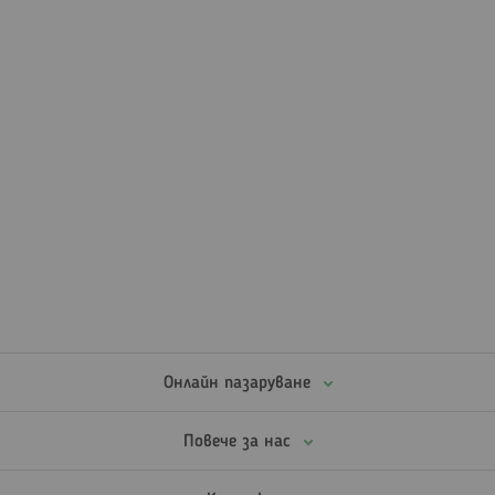
Онлайн пазаруване
Повече за нас