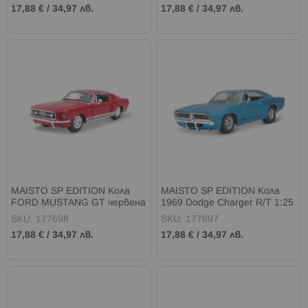
17,88 €
/
34,97 лв.
17,88 €
/
34,97 лв.
MAISTO SP EDITION Кола
MAISTO SP EDITION Кола
FORD MUSTANG GT червена
1969 Dodge Charger R/T 1:25
синя
SKU: 177698
SKU: 177697
17,88 €
/
34,97 лв.
17,88 €
/
34,97 лв.