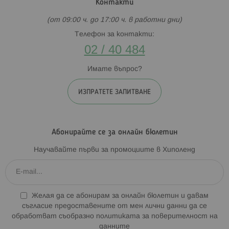
Контакти
(от 09:00 ч. до 17:00 ч. в работни дни)
Телефон за контакти:
02 / 40 484
Имате въпрос?
ИЗПРАТЕТЕ ЗАПИТВАНЕ
Абонирайте се за онлайн бюлетин
Научавайте първи за промоциите в Хиполенд
Желая да се абонирам за онлайн бюлетин и давам
съгласие предоставените от мен лични данни да се
обработват съобразно
политиката за поверителност на
данните