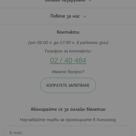
Онлайн пазаруване
Повече за нас
Контакти
(от 09:00 ч. до 17:00 ч. в работни дни)
Телефон за контакти:
02 / 40 484
Имате въпрос?
ИЗПРАТЕТЕ ЗАПИТВАНЕ
Абонирайте се за онлайн бюлетин
Научавайте първи за промоциите в Хиполенд