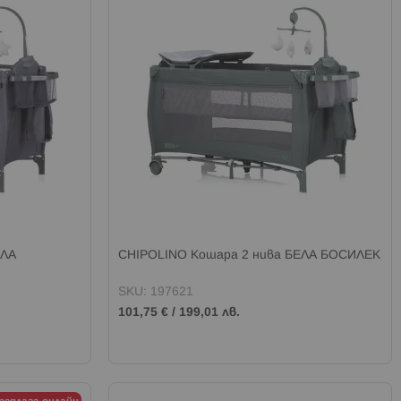
ЕЛА
CHIPOLINO Кошара 2 нива БЕЛА БОСИЛЕК
SKU: 197621
101,75 €
/
199,01 лв.