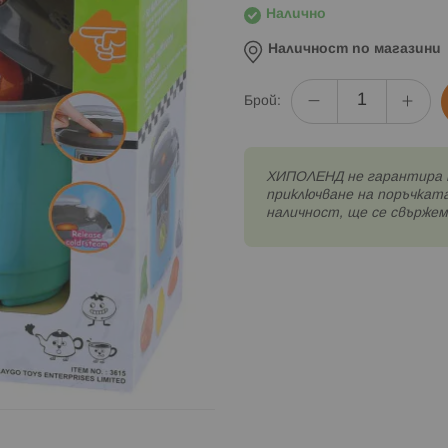
Налично
Наличност по магазини
Брой:
XИПОЛЕНД не гарантира 
приключване на поръчката
наличност, ще се свържем 