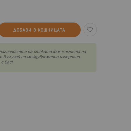
ДОБАВИ В КОШНИЦАТА
наличността на стоката към момента на
! В случай на междувременно изчерпана
с Вас!