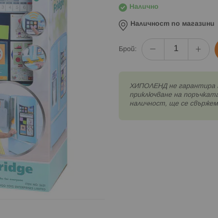
Налично
Наличност по магазини
Брой:
XИПОЛЕНД не гарантира 
приключване на поръчката
наличност, ще се свържем 