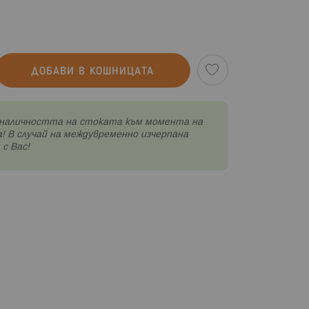
ДОБАВИ В КОШНИЦАТА
наличността на стоката към момента на
! В случай на междувременно изчерпана
с Вас!