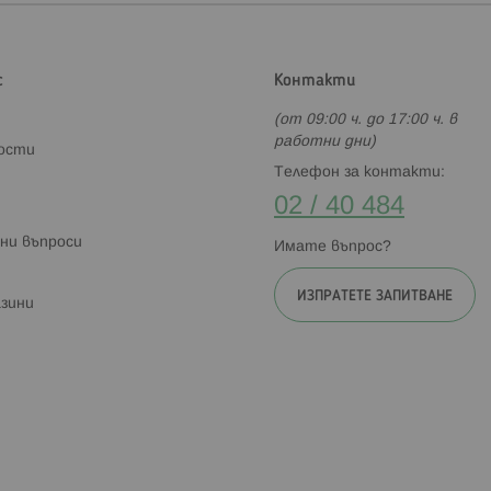
с
Контакти
(от 09:00 ч. до 17:00 ч. в
работни дни)
ности
Телефон за контакти:
02 / 40 484
ни въпроси
Имате въпрос?
ИЗПРАТЕТЕ ЗАПИТВАНЕ
зини