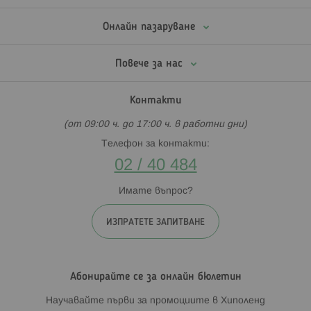
Онлайн пазаруване
Повече за нас
Контакти
(от 09:00 ч. до 17:00 ч. в работни дни)
Телефон за контакти:
02 / 40 484
Имате въпрос?
ИЗПРАТЕТЕ ЗАПИТВАНЕ
Абонирайте се за онлайн бюлетин
Научавайте първи за промоциите в Хиполенд