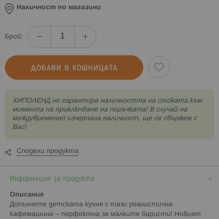
Наличност по магазини
Брой:
ДОБАВИ В КОШНИЦАТА
XИПОЛЕНД не гарантира наличността на стоката към
момента на приключване на поръчката! В случай на
междувременно изчерпана наличност, ще се свържем с
Вас!
Сподели продукта
Информация за продукта
Описание
Допълнете детската кухня с тази реалистична
кафемашина – перфектна за малките баристи! Новият