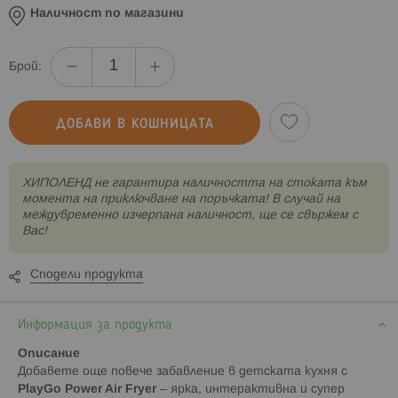
Наличност по магазини
Брой:
ДОБАВИ В КОШНИЦАТА
XИПОЛЕНД не гарантира наличността на стоката към
момента на приключване на поръчката! В случай на
междувременно изчерпана наличност, ще се свържем с
Вас!
Сподели продукта
Информация за продукта
Описание
Добавете още повече забавление в детската кухня с
PlayGo Power Air Fryer
– ярка, интерактивна и супер