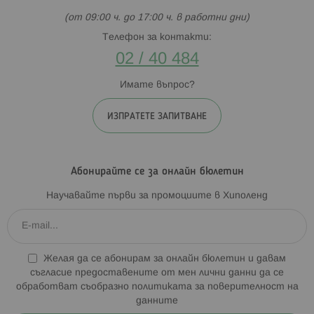
(от 09:00 ч. до 17:00 ч. в работни дни)
Телефон за контакти:
02 / 40 484
Имате въпрос?
ИЗПРАТЕТЕ ЗАПИТВАНЕ
Абонирайте се за онлайн бюлетин
Научавайте първи за промоциите в Хиполенд
Желая да се абонирам за онлайн бюлетин и давам
съгласие предоставените от мен лични данни да се
обработват съобразно
политиката за поверителност на
данните