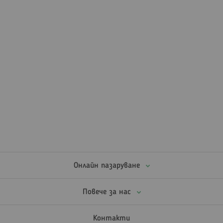
Онлайн пазаруване
Повече за нас
Контакти