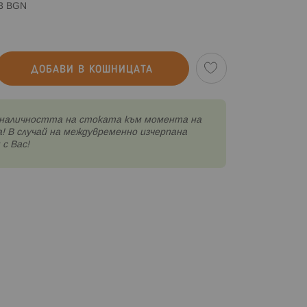
83 BGN
ДОБАВИ В КОШНИЦАТА
наличността на стоката към момента на
! В случай на междувременно изчерпана
с Вас!