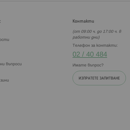
с
Контакти
(от 09:00 ч. до 17:00 ч. в
работни дни)
ности
Телефон за контакти:
02 / 40 484
ни въпроси
Имате въпрос?
ИЗПРАТЕТЕ ЗАПИТВАНЕ
зини