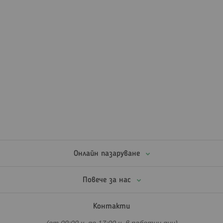
Онлайн пазаруване
Повече за нас
Контакти