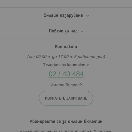
Онлайн пазаруване
Повече за нас
Контакти
(от 09:00 ч. до 17:00 ч. в работни дни)
Телефон за контакти:
02 / 40 484
Имате въпрос?
ИЗПРАТЕТЕ ЗАПИТВАНЕ
Абонирайте се за онлайн бюлетин
Научавайте първи за промоциите в Хиполенд