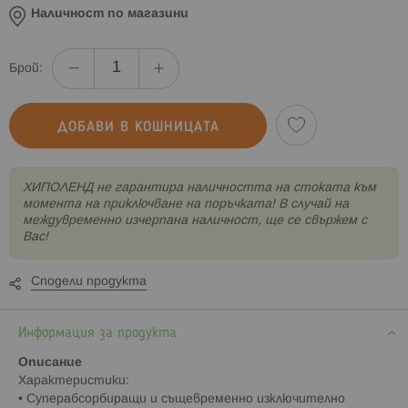
Наличност по магазини
Брой:
ДОБАВИ В КОШНИЦАТА
XИПОЛЕНД не гарантира наличността на стоката към
момента на приключване на поръчката! В случай на
междувременно изчерпана наличност, ще се свържем с
Вас!
Сподели продукта
Информация за продукта
Описание
Характеристики:
• Суперабсорбиращи и същевременно изключително