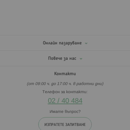
Онлайн пазаруване
Повече за нас
Контакти
(от 09:00 ч. до 17:00 ч. в работни дни)
Телефон за контакти:
02 / 40 484
Имате въпрос?
ИЗПРАТЕТЕ ЗАПИТВАНЕ