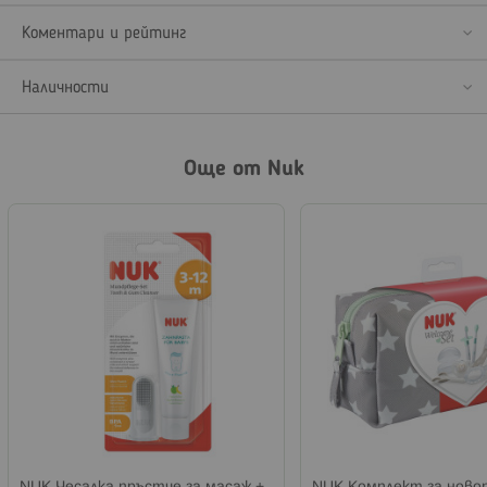
Коментари и рейтинг
Наличности
Още от Nuk