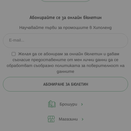
Абонирайте се за онлайн бюлетин
Научавайте първи за промоциите в Хиполенд
Желая да се абонирам за онлайн бюлетин и давам
съгласие предоставените от мен лични данни да се
обработват съобразно
политиката за поверителност на
данните
АБОНИРАНЕ ЗА БЮЛЕТИН
Брошури
Магазини