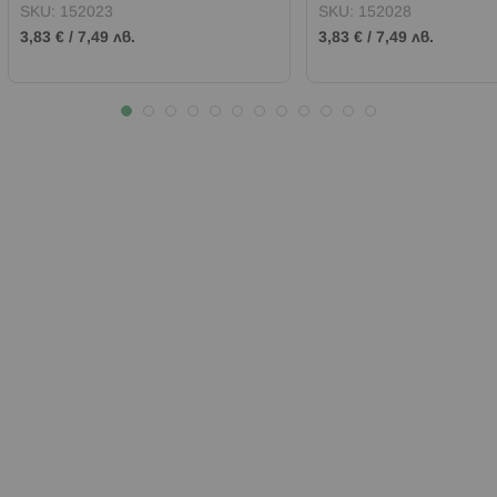
SKU:
152023
SKU:
152028
3,83 €
/
7,49 лв.
3,83 €
/
7,49 лв.