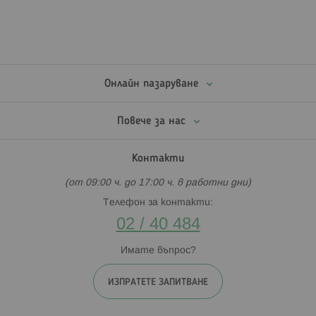
Онлайн пазаруване
Повече за нас
Контакти
(от 09:00 ч. до 17:00 ч. в работни дни)
Телефон за контакти:
02 / 40 484
Имате въпрос?
ИЗПРАТЕТЕ ЗАПИТВАНЕ