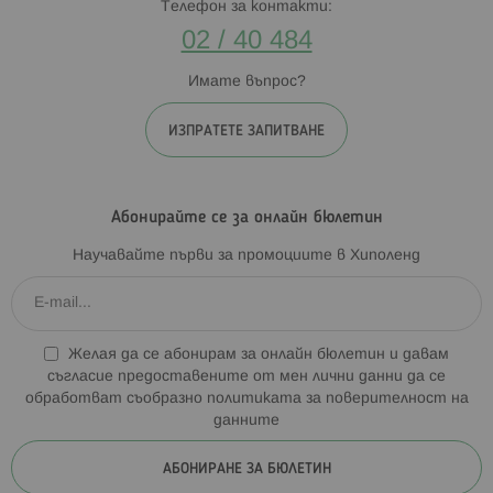
Телефон за контакти:
02 / 40 484
Имате въпрос?
ИЗПРАТЕТЕ ЗАПИТВАНЕ
Абонирайте се за онлайн бюлетин
Научавайте първи за промоциите в Хиполенд
Желая да се абонирам за онлайн бюлетин и давам
съгласие предоставените от мен лични данни да се
обработват съобразно
политиката за поверителност на
данните
АБОНИРАНЕ ЗА БЮЛЕТИН