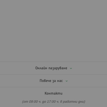
Онлайн пазаруване
Повече за нас
Контакти
(от 09:00 ч. до 17:00 ч. в работни дни)