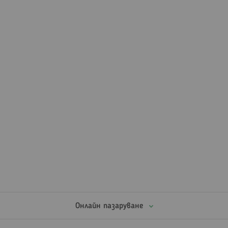
Онлайн пазаруване