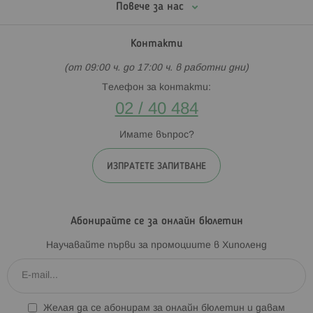
Повече за нас
Контакти
(от 09:00 ч. до 17:00 ч. в работни дни)
Телефон за контакти:
02 / 40 484
Имате въпрос?
ИЗПРАТЕТЕ ЗАПИТВАНЕ
Абонирайте се за онлайн бюлетин
Научавайте първи за промоциите в Хиполенд
Желая да се абонирам за онлайн бюлетин и давам