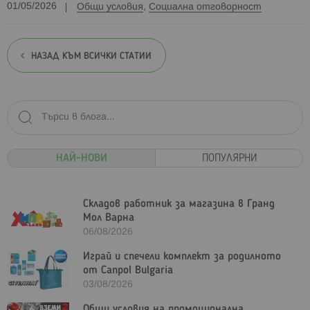
01/05/2026
Общи условия
,
Социална отговорност
НАЗАД КЪМ ВСИЧКИ СТАТИИ
НАЙ-НОВИ
ПОПУЛЯРНИ
Складов работник за магазина в Гранд
Мол Варна
06/08/2026
Играй и спечели комплект за родилното
от Canpol Bulgaria
03/08/2026
Общи условия на промоционална