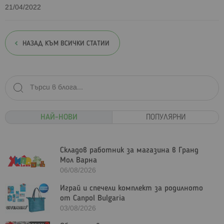
21/04/2022
НАЗАД КЪМ ВСИЧКИ СТАТИИ
НАЙ-НОВИ
ПОПУЛЯРНИ
Складов работник за магазина в Гранд
Мол Варна
06/08/2026
Играй и спечели комплект за родилното
от Canpol Bulgaria
03/08/2026