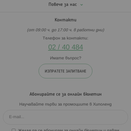
Повече за нас
Контакти
(от 09:00 ч. до 17:00 ч. в работни дни)
Телефон за контакти:
02 / 40 484
Имате въпрос?
ИЗПРАТЕТЕ ЗАПИТВАНЕ
Абонирайте се за онлайн бюлетин
Научавайте първи за промоциите в Хиполенд
Желая да се абонирам за онлайн бюлетин и давам