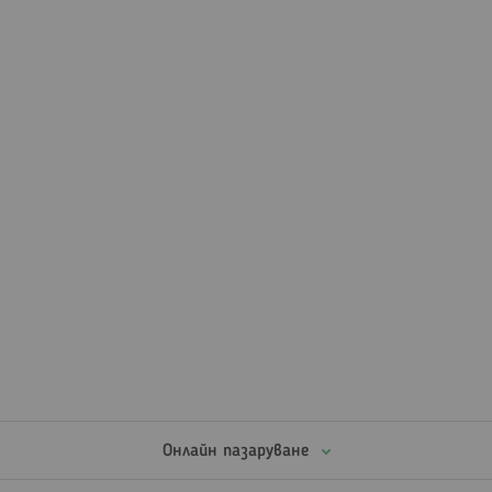
Онлайн пазаруване