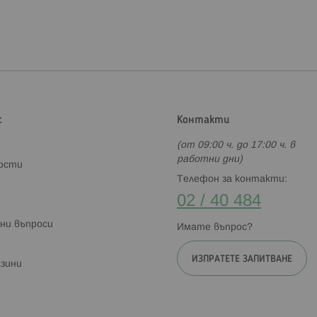
с
Контакти
(от 09:00 ч. до 17:00 ч. в
работни дни)
ности
Телефон за контакти:
02 / 40 484
ни въпроси
Имате въпрос?
ИЗПРАТЕТЕ ЗАПИТВАНЕ
зини