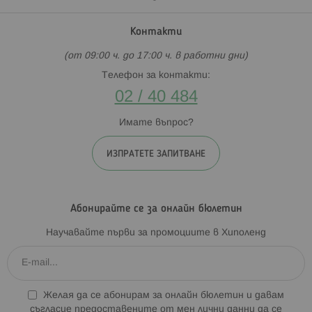
Контакти
(от 09:00 ч. до 17:00 ч. в работни дни)
Телефон за контакти:
02 / 40 484
Имате въпрос?
ИЗПРАТЕТЕ ЗАПИТВАНЕ
Абонирайте се за онлайн бюлетин
Научавайте първи за промоциите в Хиполенд
Желая да се абонирам за онлайн бюлетин и давам
съгласие предоставените от мен лични данни да се