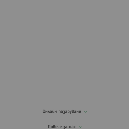
Онлайн пазаруване
Повече за нас