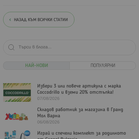
НАЗАД КЪМ ВСИЧКИ СТАТИИ
НАЙ-НОВИ
ПОПУЛЯРНИ
Избери 3 или повече артикула с марка
Coccodrillo и вземи 20% отстъпка!
07/08/2026
Складов работник за магазина в Гранд
Мол Варна
06/08/2026
Играй и спечели комплект за родилното