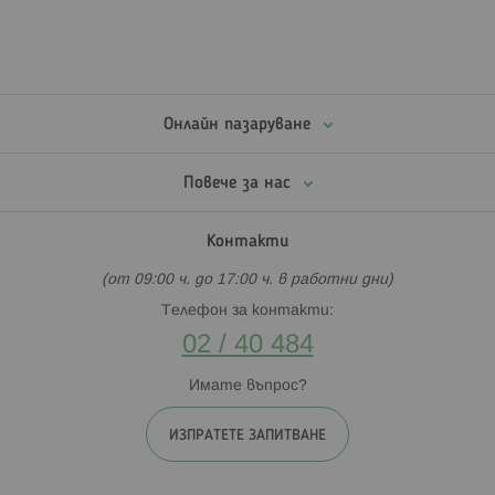
Онлайн пазаруване
Повече за нас
Контакти
(от 09:00 ч. до 17:00 ч. в работни дни)
Телефон за контакти:
02 / 40 484
Имате въпрос?
ИЗПРАТЕТЕ ЗАПИТВАНЕ