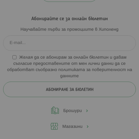
Абонирайте се за онлайн бюлетин
Научавайте първи за промоциите в Хиполенд
Желая да се абонирам за онлайн бюлетин и давам
съгласие предоставените от мен лични данни да се
обработват съобразно
политиката за поверителност на
данните
АБОНИРАНЕ ЗА БЮЛЕТИН
Брошури
Магазини