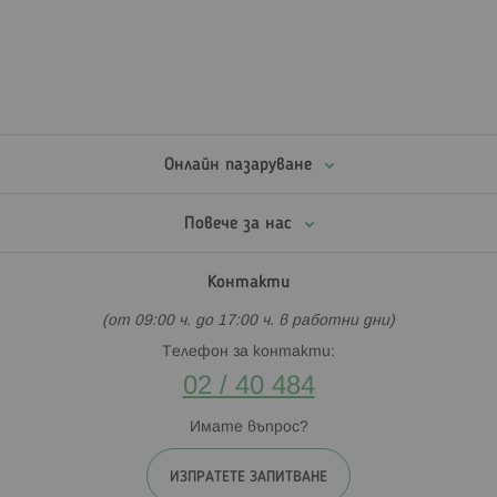
Онлайн пазаруване
Повече за нас
Контакти
(от 09:00 ч. до 17:00 ч. в работни дни)
Телефон за контакти:
02 / 40 484
Имате въпрос?
ИЗПРАТЕТЕ ЗАПИТВАНЕ