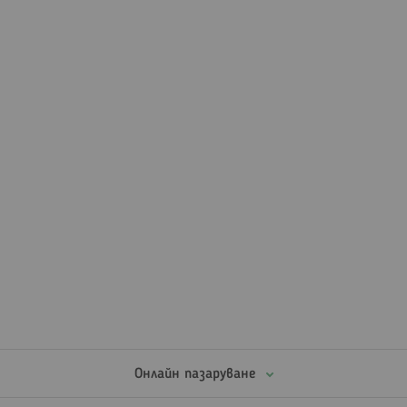
Онлайн пазаруване