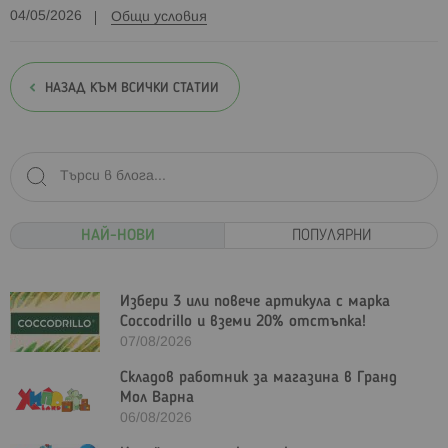
04/05/2026
Общи условия
НАЗАД КЪМ ВСИЧКИ СТАТИИ
НАЙ-НОВИ
ПОПУЛЯРНИ
Избери 3 или повече артикула с марка
Coccodrillo и вземи 20% отстъпка!
07/08/2026
Складов работник за магазина в Гранд
Мол Варна
06/08/2026