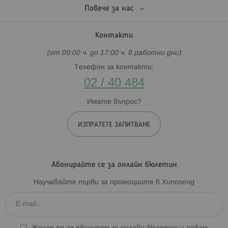
Повече за нас
Контакти
(от 09:00 ч. до 17:00 ч. в работни дни)
Телефон за контакти:
02 / 40 484
Имате въпрос?
ИЗПРАТЕТЕ ЗАПИТВАНЕ
Абонирайте се за онлайн бюлетин
Научавайте първи за промоциите в Хиполенд