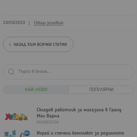
23/03/2023
Общи условия
НАЗАД КЪМ ВСИЧКИ СТАТИИ
НАЙ-НОВИ
ПОПУЛЯРНИ
Складов работник за магазина в Гранд
Мол Варна
06/08/2026
Играй и спечели комплект за родилното