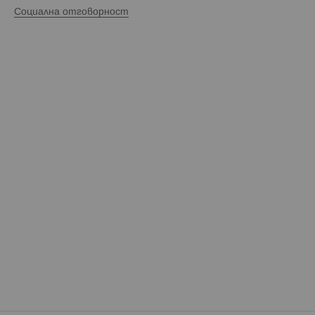
Социална отговорност