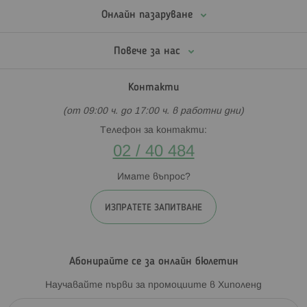
Онлайн пазаруване
Повече за нас
Контакти
(от 09:00 ч. до 17:00 ч. в работни дни)
Телефон за контакти:
02 / 40 484
Имате въпрос?
ИЗПРАТЕТЕ ЗАПИТВАНЕ
Абонирайте се за онлайн бюлетин
Научавайте първи за промоциите в Хиполенд