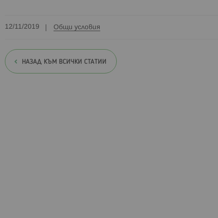
12/11/2019
Общи условия
НАЗАД КЪМ ВСИЧКИ СТАТИИ