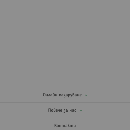
Онлайн пазаруване
Повече за нас
Контакти