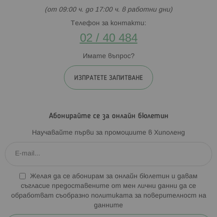
(от 09:00 ч. до 17:00 ч. в работни дни)
Телефон за контакти:
02 / 40 484
Имате въпрос?
ИЗПРАТЕТЕ ЗАПИТВАНЕ
Абонирайте се за онлайн бюлетин
Научавайте първи за промоциите в Хиполенд
Желая да се абонирам за онлайн бюлетин и давам
съгласие предоставените от мен лични данни да се
обработват съобразно
политиката за поверителност на
данните