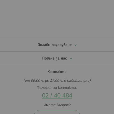
Онлайн пазаруване
Повече за нас
Контакти
(от 09:00 ч. до 17:00 ч. в работни дни)
Телефон за контакти:
02 / 40 484
Имате въпрос?