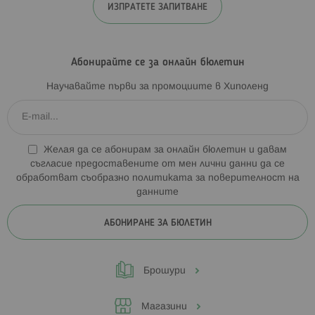
ИЗПРАТЕТЕ ЗАПИТВАНЕ
Абонирайте се за онлайн бюлетин
Научавайте първи за промоциите в Хиполенд
Желая да се абонирам за онлайн бюлетин и давам
съгласие предоставените от мен лични данни да се
обработват съобразно
политиката за поверителност на
данните
АБОНИРАНЕ ЗА БЮЛЕТИН
Брошури
Магазини