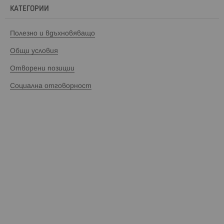
КАТЕГОРИИ
Полезно и вдъхновяващо
Общи условия
Отворени позиции
Социална отговорност