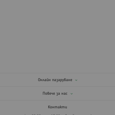
Онлайн пазаруване
Повече за нас
Контакти