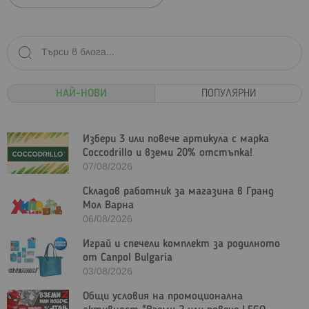
НАЙ-НОВИ
ПОПУЛЯРНИ
Избери 3 или повече артикула с марка
Coccodrillo и вземи 20% отстъпка!
07/08/2026
Складов работник за магазина в Гранд
Мол Варна
06/08/2026
Играй и спечели комплект за родилното
от Canpol Bulgaria
03/08/2026
Общи условия на промоционална