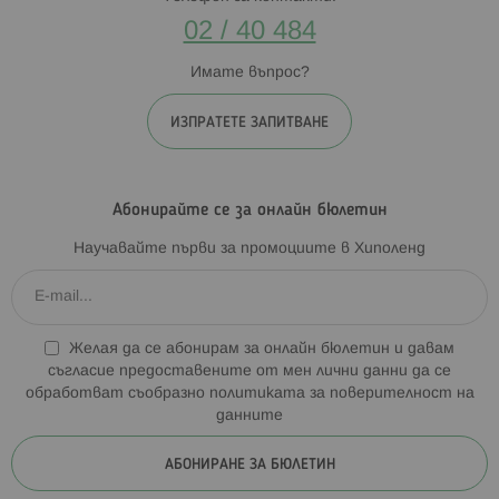
02 / 40 484
Имате въпрос?
ИЗПРАТЕТЕ ЗАПИТВАНЕ
Абонирайте се за онлайн бюлетин
Научавайте първи за промоциите в Хиполенд
Желая да се абонирам за онлайн бюлетин и давам
съгласие предоставените от мен лични данни да се
обработват съобразно
политиката за поверителност на
данните
АБОНИРАНЕ ЗА БЮЛЕТИН