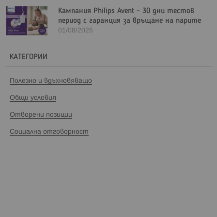
Кампания Philips Avent - 30 дни тестов
период с гаранция за връщане на парите
01/08/2026
КАТЕГОРИИ
Полезно и вдъхновяващо
Общи условия
Отворени позиции
Социална отговорност