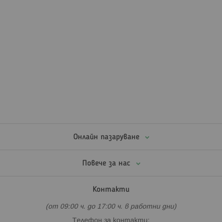
Онлайн пазаруване
Повече за нас
Контакти
(от 09:00 ч. до 17:00 ч. в работни дни)
Телефон за контакти: