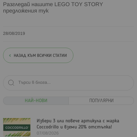
Разгледай нашите LEGO TOY STORY
предложения тук
28/08/2019
НАЗАД КЪМ ВСИЧКИ СТАТИИ
НАЙ-НОВИ
ПОПУЛЯРНИ
Избери 3 или повече артикула с марка
Coccodrillo и вземи 20% отстъпка!
07/08/2026