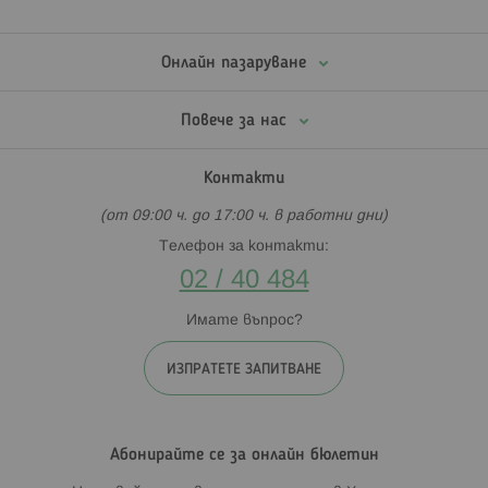
Онлайн пазаруване
Повече за нас
Контакти
(от 09:00 ч. до 17:00 ч. в работни дни)
Телефон за контакти:
02 / 40 484
Имате въпрос?
ИЗПРАТЕТЕ ЗАПИТВАНЕ
Абонирайте се за онлайн бюлетин