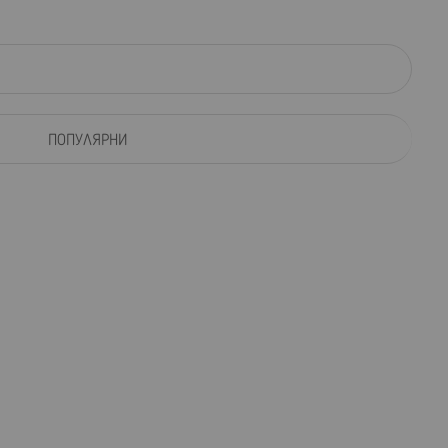
ПОПУЛЯРНИ