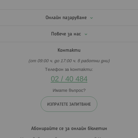
Онлайн пазаруване
Повече за нас
Контакти
(от 09:00 ч. до 17:00 ч. в работни дни)
Телефон за контакти:
02 / 40 484
Имате въпрос?
ИЗПРАТЕТЕ ЗАПИТВАНЕ
Абонирайте се за онлайн бюлетин