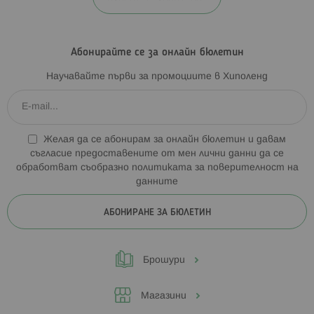
Абонирайте се за онлайн бюлетин
Научавайте първи за промоциите в Хиполенд
Желая да се абонирам за онлайн бюлетин и давам
съгласие предоставените от мен лични данни да се
обработват съобразно
политиката за поверителност на
данните
АБОНИРАНЕ ЗА БЮЛЕТИН
Брошури
Магазини