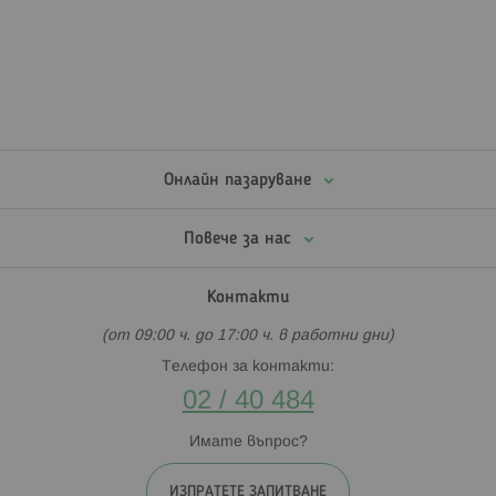
Онлайн пазаруване
Повече за нас
Контакти
(от 09:00 ч. до 17:00 ч. в работни дни)
Телефон за контакти:
02 / 40 484
Имате въпрос?
ИЗПРАТЕТЕ ЗАПИТВАНЕ