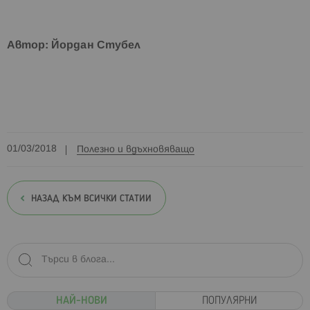
Автор: Йордан Стубел
01/03/2018
Полезно и вдъхновяващо
НАЗАД КЪМ ВСИЧКИ СТАТИИ
НАЙ-НОВИ
ПОПУЛЯРНИ